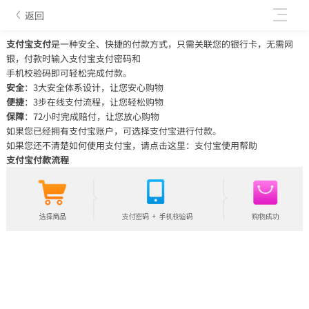
返回
支付宝支付
是一种安全、快捷的付款方式，只需关联您的银行卡，无需网
银，付款时输入支付宝支付密码和
手机校验码即可轻松完成付款。
安全
：3大安全体系设计，让您安心购物
便捷
：3步在线支付流程，让您轻松购物
保障
：72小时完成赔付，让您放心购物
如果您已经拥有支付宝账户，可选择支付宝进行付款。
如果您还不清楚如何使用支付宝，请点击这里：支付宝使用帮助
支付宝付款流程